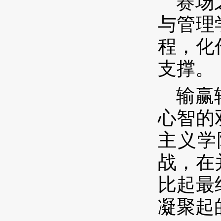
赛场
与管理
程，化
支撑。
输赢
心智的
主义学
战，在
比起最
凝聚起