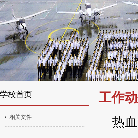
学校首页
工作动
相关文件
热血