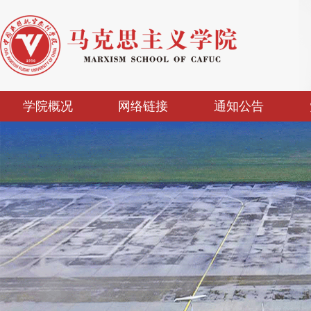
学院概况
网络链接
通知公告