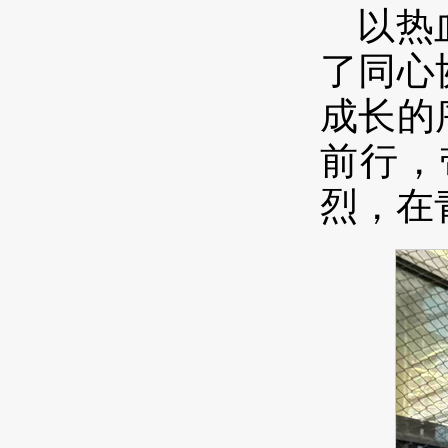
以热
了同心
成长的
前行，
烈，在