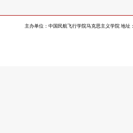
主办单位：中国民航飞行学院马克思主义学院 地址：四川省广汉