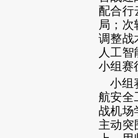
配合行
局；次
调整战
人工智
小组赛
小组
航安全
战机场
主动突