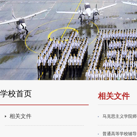
学校首页
相关文件
相关文件
马克思主义学院师
普通高等学校辅导