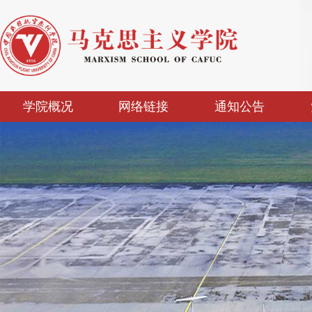
学院概况
网络链接
通知公告