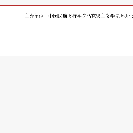
主办单位：中国民航飞行学院马克思主义学院 地址：四川省广汉