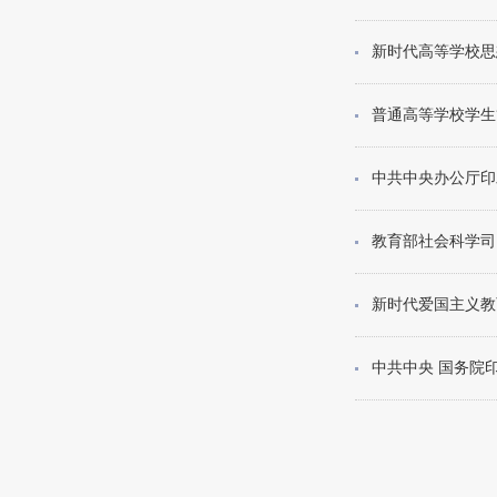
新时代高等学校思
普通高等学校学生
中共中央办公厅印
教育部社会科学司
新时代爱国主义教
中共中央 国务院