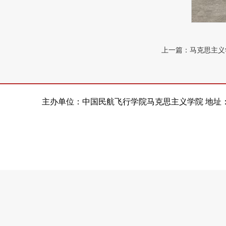
主办单位：中国民航飞行学院马克思主义学院 地址：四川省广汉