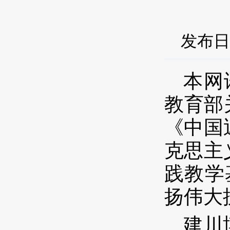
发布日期
本
网
教育部
《中国
克思主
践教学
扬伟大
建川