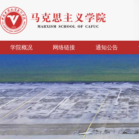
学院概况
网络链接
通知公告