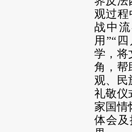
界反法
观过程
战中流
用”“
学，将
角，帮
观、民
礼敬仪
家国情
体会及