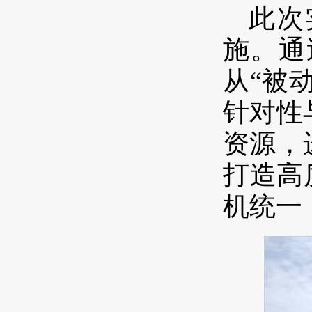
此次
施。通
从“被
针对性
资源，
打造高
机统一