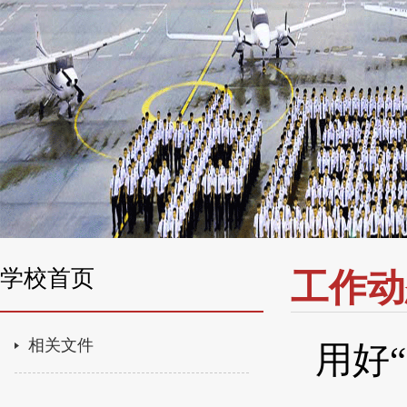
学校首页
工作动
相关文件
用好